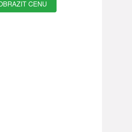
OBRAZIT CENU