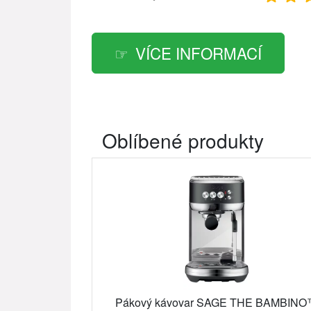
VÍCE INFORMACÍ
Oblíbené produkty
Pákový kávovar SAGE THE BAMBIN