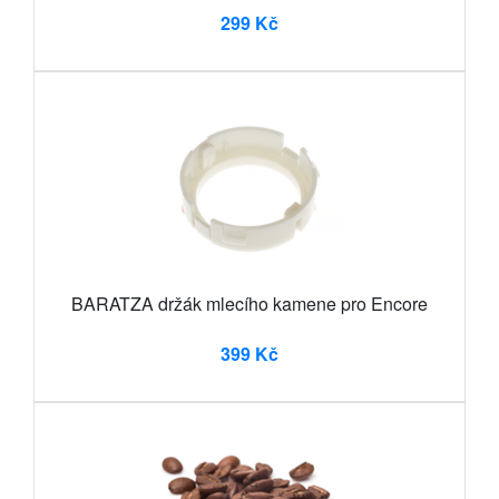
299 Kč
BARATZA držák mlecího kamene pro Encore
399 Kč