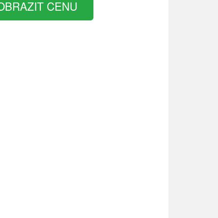
OBRAZIT CENU