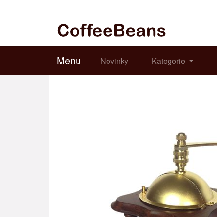
Menu
Novinky
Kategorie