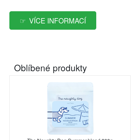
VÍCE INFORMACÍ
Oblíbené produkty